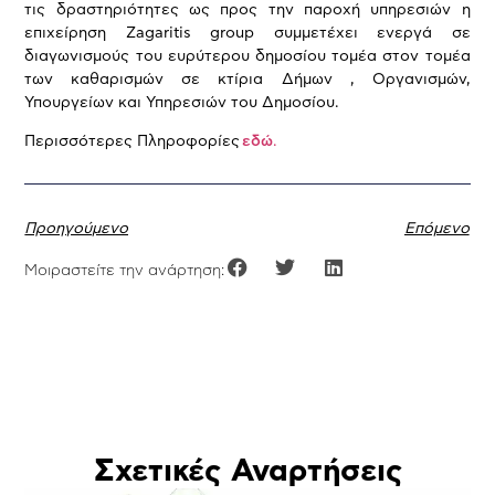
τις δραστηριότητες ως προς την παροχή υπηρεσιών η
επιχείρηση Zagaritis group συμμετέχει ενεργά σε
διαγωνισμούς του ευρύτερου δημοσίου τομέα στον τομέα
των καθαρισμών σε κτίρια Δήμων , Οργανισμών,
Υπουργείων και Υπηρεσιών του Δημοσίου.
Περισσότερες Πληροφορίες
εδώ
.
Προηγούμενο
Επόμενο
Μοιραστείτε την ανάρτηση:
Σχετικές Αναρτήσεις