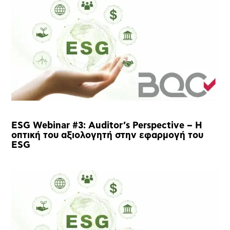
ESG Webinar #3: Auditor’s Perspective – Η
οπτική του αξιολογητή στην εφαρμογή του
ESG