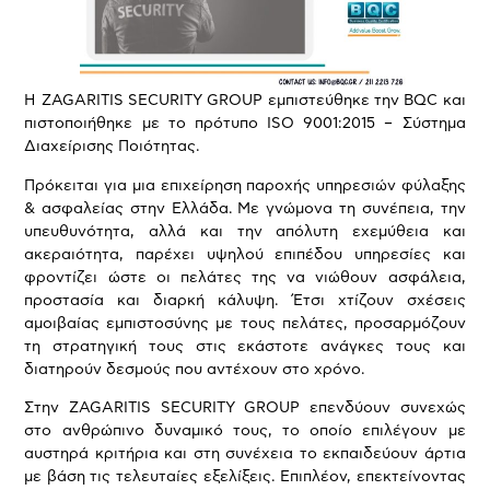
Η ZAGARITIS SECURITY GROUP εμπιστεύθηκε την BQC και
πιστοποιήθηκε με το πρότυπο ISO 9001:2015 – Σύστημα
Διαχείρισης Ποιότητας.
Πρόκειται για μια επιχείρηση παροχής υπηρεσιών φύλαξης
& ασφαλείας στην Ελλάδα. Με γνώμονα τη συνέπεια, την
υπευθυνότητα, αλλά και την απόλυτη εχεμύθεια και
ακεραιότητα, παρέχει υψηλού επιπέδου υπηρεσίες και
φροντίζει ώστε οι πελάτες της να νιώθουν ασφάλεια,
προστασία και διαρκή κάλυψη. Έτσι χτίζουν σχέσεις
αμοιβαίας εμπιστοσύνης με τους πελάτες, προσαρμόζουν
τη στρατηγική τους στις εκάστοτε ανάγκες τους και
διατηρούν δεσμούς που αντέχουν στο χρόνο.
Στην ZAGARITIS SECURITY GROUP επενδύουν συνεχώς
στο ανθρώπινο δυναμικό τους, το οποίο επιλέγουν με
αυστηρά κριτήρια και στη συνέχεια το εκπαιδεύουν άρτια
με βάση τις τελευταίες εξελίξεις. Επιπλέον, επεκτείνοντας