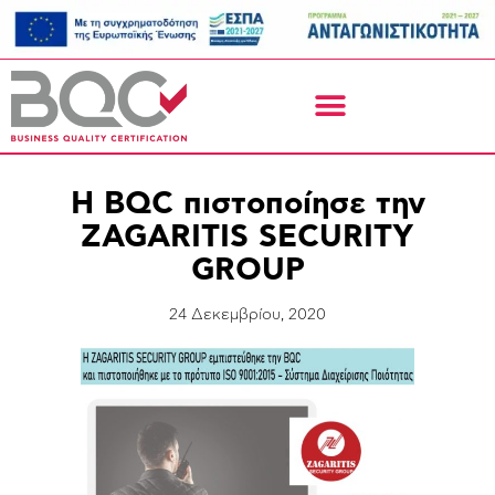
H BQC πιστοποίησε την
ZAGARITIS SECURITY
GROUP
24 Δεκεμβρίου, 2020