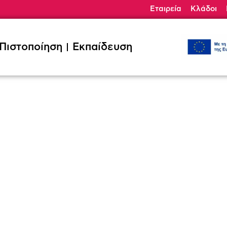
Εταιρεία
Κλάδοι
ηση
Εκπαίδευση
Κλάδοι
Ζητήσ
Πιστοποίηση
Εκπαίδευση