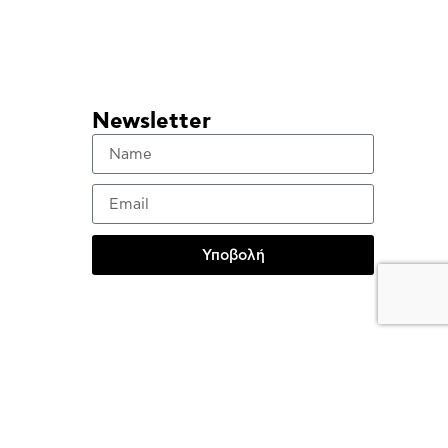
Newsletter
Υποβολή