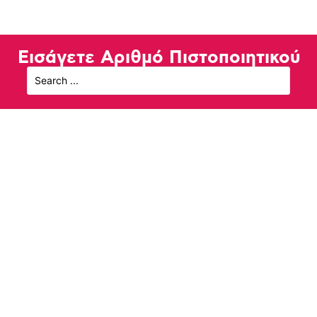
Εισάγετε Αριθμό Πιστοποιητικού