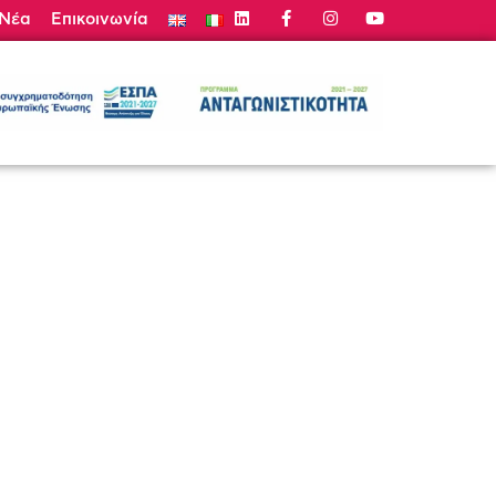
Νέα
Επικοινωνία
τε Προσφορά