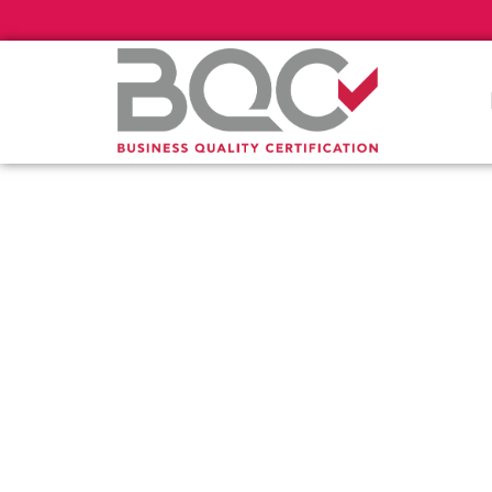
Πιστοποί