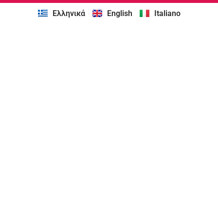
Ελληνικά
English
Italiano