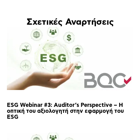
Σχετικές Αναρτήσεις
ESG Webinar #3: Auditor’s Perspective – Η
οπτική του αξιολογητή στην εφαρμογή του
ESG