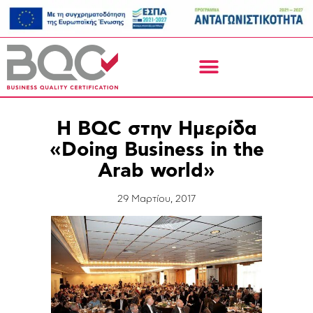
Η BQC στην Ημερίδα
«Doing Business in the
Arab world»
29 Μαρτίου, 2017