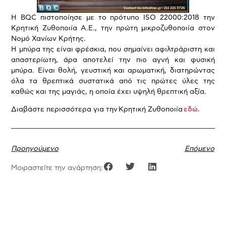
H BQC πιστοποίησε με το πρότυπο ISO 22000:2018 την
Κρητική Ζυθοποιία Α.Ε., την πρώτη μικροζυθοποιία στον
Νομό Χανίων Κρήτης.
Η μπύρα της είναι φρέσκια, που σημαίνει αφιλτράριστη και
απαστερίωτη, άρα αποτελεί την πιο αγνή και φυσική
μπύρα. Είναι θολή, γευστική και αρωματική, διατηρώντας
όλα τα θρεπτικά συστατικά από τις πρώτες ύλες της
καθώς και της μαγιάς, η οποία έχει υψηλή θρεπτική αξία.
Διαβάστε περισσότερα για την Κρητική Ζυθοποιία
εδώ.
Προηγούμενο
Επόμενο
Μοιραστείτε την ανάρτηση: