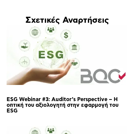
Σχετικές Αναρτήσεις
ESG Webinar #3: Auditor’s Perspective – Η
οπτική του αξιολογητή στην εφαρμογή του
ESG