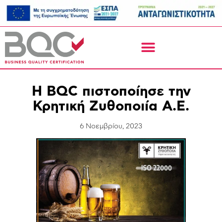
H BQC πιστοποίησε την
Κρητική Ζυθοποιία Α.Ε.
6 Νοεμβρίου, 2023