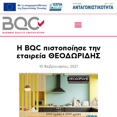
H BQC πιστοποίησε την
εταιρεία ΘΕΟΔΩΡΙΔΗΣ
10 Φεβρουαρίου, 2021