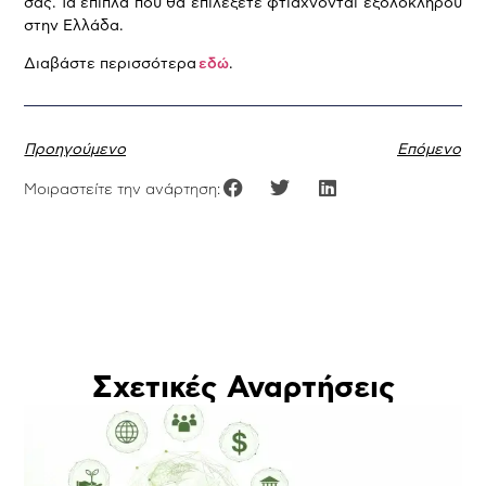
σας. Τα έπιπλα που θα επιλέξετε φτιάχνονται εξολοκλήρου
στην Ελλάδα.
Διαβάστε περισσότερα
εδώ
.
Προηγούμενο
Επόμενο
Μοιραστείτε την ανάρτηση:
Σχετικές Αναρτήσεις