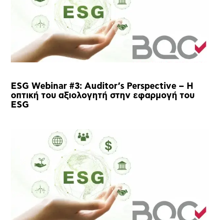
ESG Webinar #3: Auditor’s Perspective – Η
οπτική του αξιολογητή στην εφαρμογή του
ESG