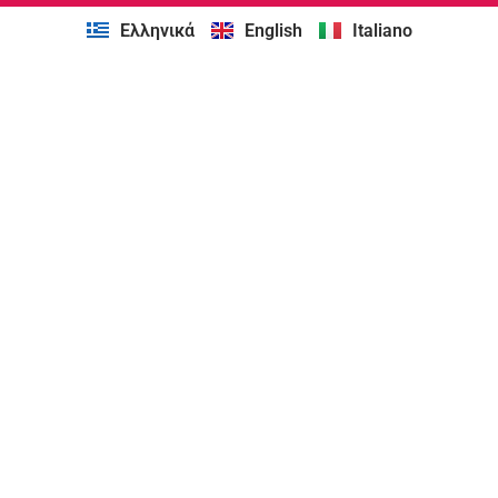
Ελληνικά
English
Italiano