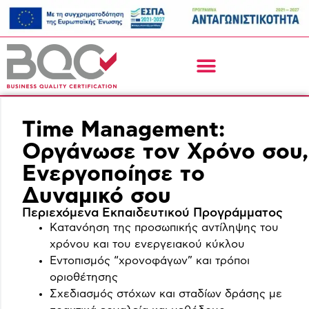
Time Management:
Οργάνωσε τον Χρόνο σου,
Ενεργοποίησε το
Δυναμικό σου
Περιεχόμενα Εκπαιδευτικού Προγράμματος
Κατανόηση της προσωπικής αντίληψης του
χρόνου και του ενεργειακού κύκλου
Εντοπισμός “χρονοφάγων” και τρόποι
οριοθέτησης
Σχεδιασμός στόχων και σταδίων δράσης με