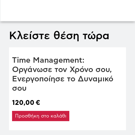
Κλείστε θέση τώρα
Time Management:
Οργάνωσε τον Χρόνο σου,
Ενεργοποίησε το Δυναμικό
σου
120,00
€
Προσθήκη στο καλάθι