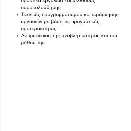
πρακτικά εργαλεία και μεθόδους
παρακολούθησης
Τεχνικές προγραμματισμού και ιεράρχησης
εργασιών με βάση τις πραγματικές
προτεραιότητες
Αντιμετώπιση της αναβλητικότητας και του
μύθου της