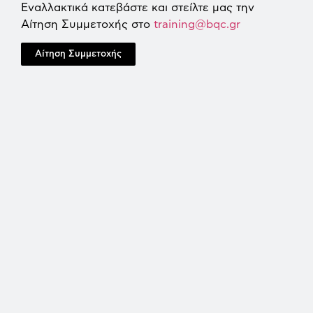
Εναλλακτικά κατεβάστε και στείλτε μας την
Αίτηση Συμμετοχής στο
training@bqc.gr
Αίτηση Συμμετοχής