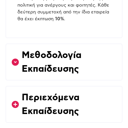
πολιτική για ανέργους και φοιτητές. Κάθε
δεύτερη συμμετοχή από την ίδια εταιρεία
θα έχει έκπτωση
10%
.
Μεθοδολογία
Εκπαίδευσης
Περιεχόμενα
Εκπαίδευσης