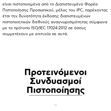
είναι πιστοποιημένα από το Διαπιστευμένο Φορέα
Πιστοποίησης Προσωπικού, μέλος του IPC, παρέχοντας
έτσι την δυνατότητα έκδοσης διαπιστευμένων
πιστοποιητικών διεθνούς αναγνωρισιμότητας σύμφωνα
με το πρότυπο ISO/IEC 17024:2012 σε όσους
συμμετέχουν με επιτυχία σε αυτά.
Προτεινόμενοι
Συνδυασμοί
Πιστοποίησης
...