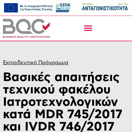
Εκπαιδευτικό Πρόγραμμα
Βασικές απαιτήσεις
τεχνικού φακέλου
Ιατροτεχνολογικών
κατά MDR 745/2017
και IVDR 746/2017