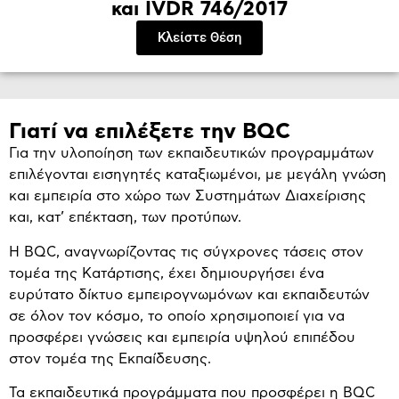
και IVDR 746/2017
Κλείστε Θέση
Γιατί να επιλέξετε την BQC
Για την υλοποίηση των εκπαιδευτικών προγραμμάτων
επιλέγονται εισηγητές καταξιωμένοι, με μεγάλη γνώση
και εμπειρία στο χώρο των Συστημάτων Διαχείρισης
και, κατ’ επέκταση, των προτύπων.
Η BQC, αναγνωρίζοντας τις σύγχρονες τάσεις στον
τομέα της Κατάρτισης, έχει δημιουργήσει ένα
ευρύτατο δίκτυο εμπειρογνωμόνων και εκπαιδευτών
σε όλον τον κόσμο, το οποίο χρησιμοποιεί για να
προσφέρει γνώσεις και εμπειρία υψηλού επιπέδου
στον τομέα της Εκπαίδευσης.
Τα εκπαιδευτικά προγράμματα που προσφέρει η BQC