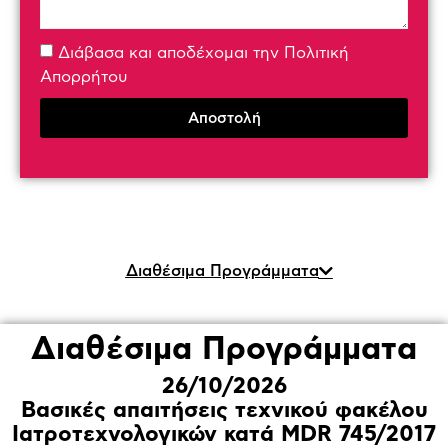
Διάβασα και αποδέχομαι την Πολιτική
Απορρήτου
Αποστολή
Διαθέσιμα Προγράμματα
Διαθέσιμα Προγράμματα
26/10/2026
Βασικές απαιτήσεις τεχνικού φακέλου
Ιατροτεχνολογικών κατά MDR 745/2017