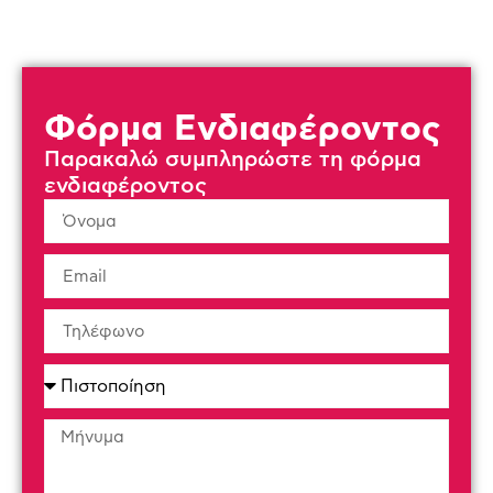
Φόρμα Ενδιαφέροντος
Παρακαλώ συμπληρώστε τη φόρμα
ενδιαφέροντος