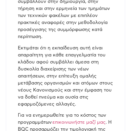
συμβάλλουν στην δημιουργία, στην
τήρηση και στην ερμηνεία των τμημάτων
των τεχνικών φακέλων με επιπλέον
πρακτικές αναφορές στην μεθοδολογία
προσέγγισης της συμμόρφωσης κατά
περίπτωση.
Εκτιμάται ότι η εκπαίδευση αυτή είναι
απαραίτητη για κάθε επαγγελματία του
κλάδου αφού συμβάλλει άμεσα στη
δυσκολία διαχείρισης των νέων
απαιτήσεων, στην επίτευξη ομαλής
μετάβασης οργανισμών και ατόμων στους
νέους Κανονισμούς και στην έμφαση του
να δοθεί πνεύμα και ουσία στις
εφαρμοζόμενες αλλαγές.
Για να ενημερωθείτε για το κόστος των
προγραμμάτων
επικοινωνήστε μαζί μας
. Η
BQC προσαρμόζει την τιμολογιακή της