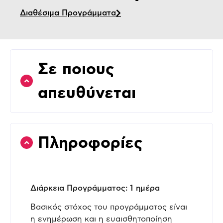
Διαθέσιμα Προγράμματα
Σε ποιους
απευθύνεται
Πληροφορίες
Διάρκεια Προγράμματος: 1 ημέρα
Βασικός στόχος του προγράμματος είναι
η ενημέρωση και η ευαισθητοποίηση