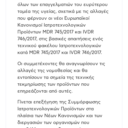
όλων των επαγγελματιών του ευρύτερου
τομέα της υγείας, σχετικά με τις αλλαγές
που φέρνουν οι νέοι Ευρωπαϊκοί
Κανονισμοί Ιατροτεχνολογικών
Προϊόντων MDR 745/2017 και IVDR
746/2017, στις βασικές απαιτήσεις ενός
τεχνικού φακέλου Ιατροτεχνολογικών
κατά MDR 745/2017 και IVDR 746/2017.
Οι συμμετέχοντες θα αναγνωρίσουν τις
αλλαγές της νομοθεσίας και θα
εντοπίσουν τα σημεία της τεχνικής
τεκμηρίωσης των προϊόντων που
επηρεάζονται από αυτές.
Γίνεται επεξήγηση της Συμμόρφωσης
Ιατροτεχνολογικών Προϊόντων στα
πλαίσια των Νέων Κανονισμών και των
διεργασιών των οργανισμών που