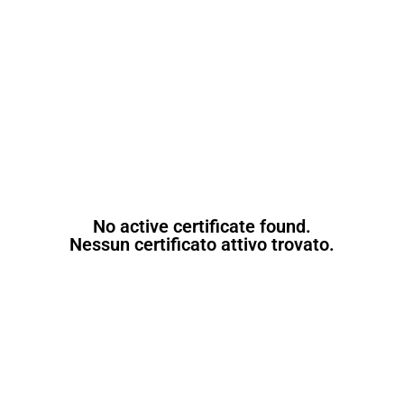
No active certificate found.
Nessun certificato attivo trovato.