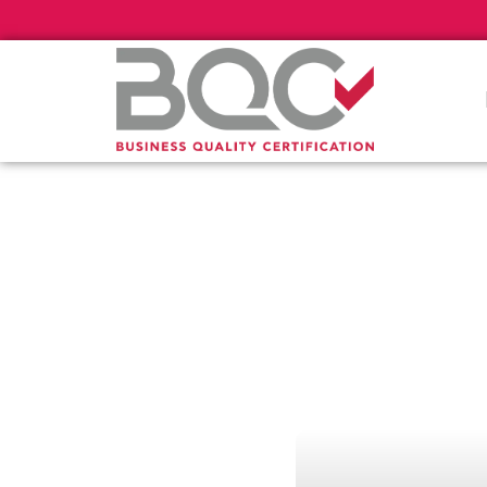
Πιστοποί