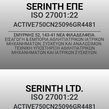
SERINTH ΕΠΕ
ISO 27001:22
ACTIVE
750CN25096GR4481
ΣΜΥΡΝΗΣ 52, 143-41 ΝΕΑ ΦΙΛΑΔΕΛΦΕΙΑ.
ΕΙΣΑΓΩΓΗ & ΕΜΠΟΡΙΑ ΑΘΛΗΤΙΑΤΡΙΚΩΝ ΙΑΤΡΙΚΩΝ
ΜΗΧΑΝΗΜΑΤΩΝ, ΣΥΣΚΕΥΩΝ ΚΑΙ ΑΝΑΛΩΣΙΜΩΝ.
ΤΕΧΝΙΚΗ ΥΠΟΣΤΗΡΙΞΗ ΑΘΛΗΤΙΑΤΡΙΚΩΝ
ΜΗΧΑΝΗΜΑΤΩΝ ΚΑΙ ΙΑΤΡΙΚΩΝ ΣΥΣΚΕΥΩΝ.
SERINTH LTD.
ISO 27001:22
ACTIVE
750CN25096GR4481