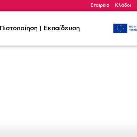
Εταιρεία
Κλάδοι
ηση
Εκπαίδευση
Κλάδοι
Ζητήσ
Πιστοποίηση
Εκπαίδευση