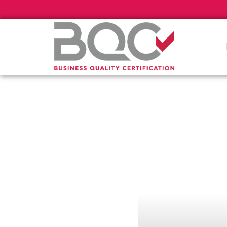
Πιστοποί