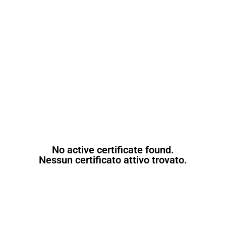
No active certificate found.
Nessun certificato attivo trovato.