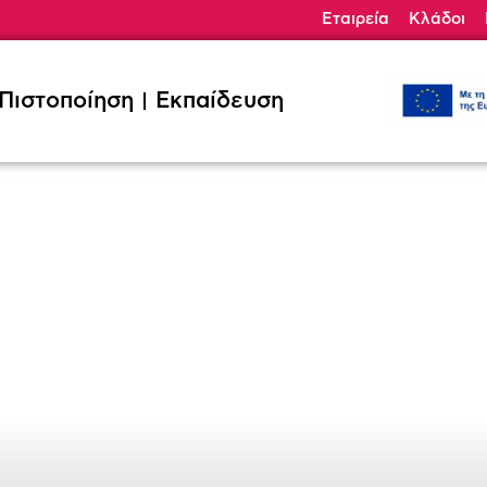
Εταιρεία
Κλάδοι
ηση
Εκπαίδευση
Κλάδοι
Ζητήσ
Πιστοποίηση
Εκπαίδευση