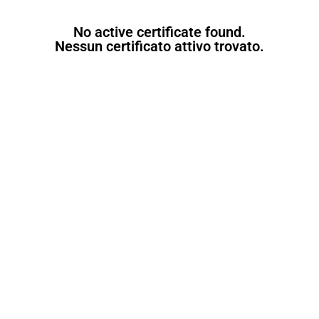
No active certificate found.
Nessun certificato attivo trovato.