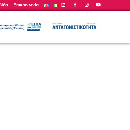
Νέα
Επικοινωνία
τε Προσφορά