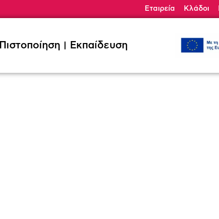
Εταιρεία
Κλάδοι
ηση
Εκπαίδευση
Κλάδοι
Ζητήσ
Πιστοποίηση
Εκπαίδευση