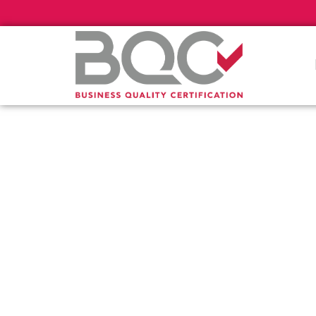
Πιστοποί