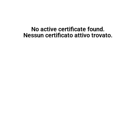
No active certificate found.
Nessun certificato attivo trovato.