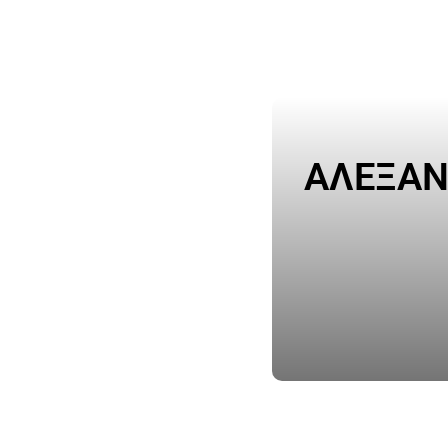
ΑΛΕΞΑΝ