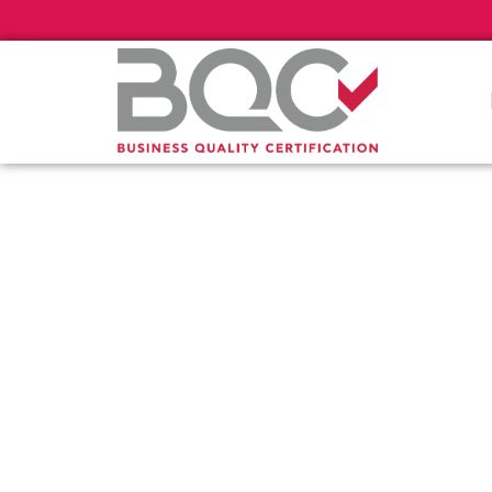
Πιστοποί