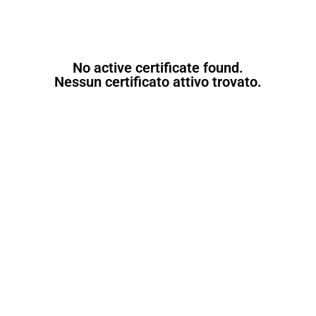
No active certificate found.
Nessun certificato attivo trovato.