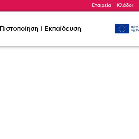
Εταιρεία
Κλάδοι
ηση
Εκπαίδευση
Κλάδοι
Ζητήσ
Πιστοποίηση
Εκπαίδευση