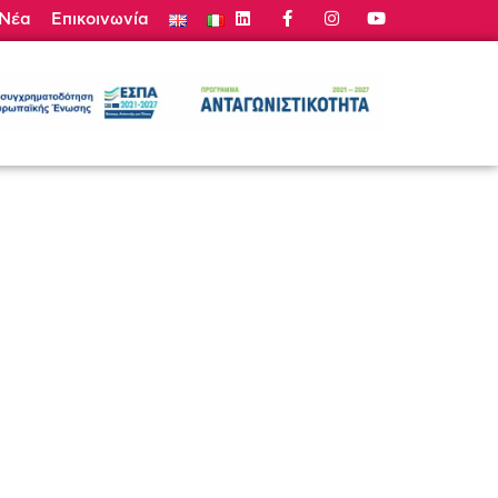
Νέα
Επικοινωνία
τε Προσφορά