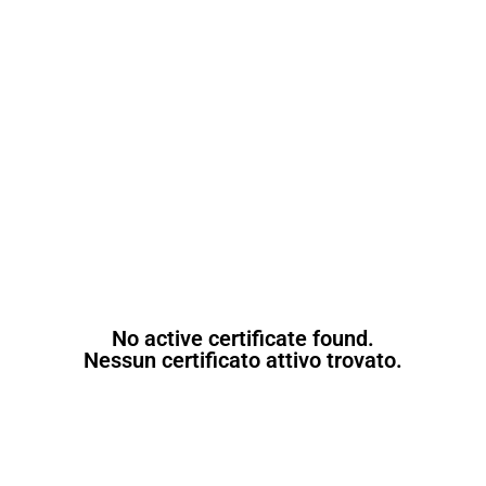
No active certificate found.
Nessun certificato attivo trovato.