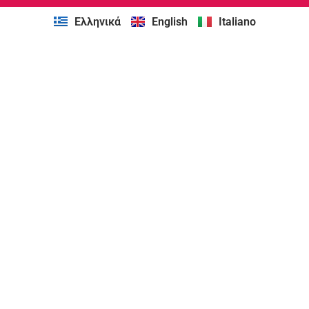
Ελληνικά
English
Italiano