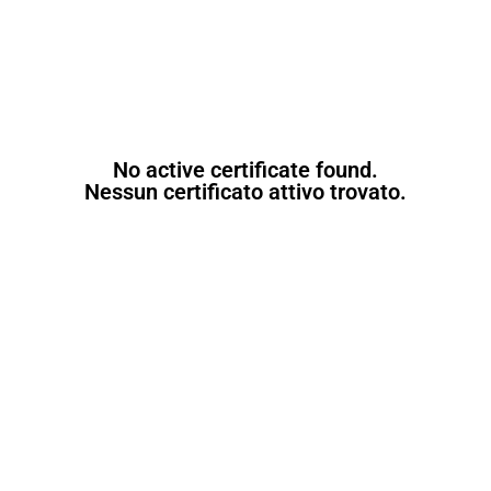
No active certificate found.
Nessun certificato attivo trovato.