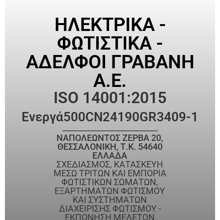
ΗΛΕΚΤΡΙΚΑ -
ΦΩΤΙΣΤΙΚΑ -
ΑΔΕΛΦΟΙ ΓΡΑΒΑΝΗ
Α.Ε.
ISO 14001:2015
Ενεργά
500CN24190GR3409-1
ΝΑΠΟΛΕΩΝΤΟΣ ΖΕΡΒΑ 20,
ΘΕΣΣΑΛΟΝΙΚΗ, Τ.Κ. 54640
ΕΛΛΑΔΑ
ΣΧΕΔΙΑΣΜΟΣ, ΚΑΤΑΣΚΕΥΗ
ΜΕΣΩ ΤΡΙΤΩΝ ΚΑΙ ΕΜΠΟΡΙΑ
ΦΩΤΙΣΤΙΚΩΝ ΣΩΜΑΤΩΝ,
ΕΞΑΡΤΗΜΑΤΩΝ ΦΩΤΙΣΜΟΥ
ΚΑΙ ΣΥΣΤΗΜΑΤΩΝ
ΔΙΑΧΕΙΡΙΣΗΣ ΦΩΤΙΣΜΟΥ -
ΕΚΠΟΝΗΣΗ ΜΕΛΕΤΩΝ