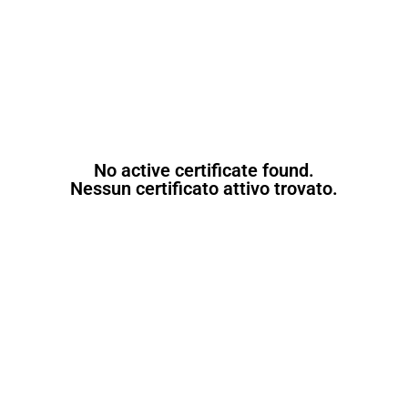
No active certificate found.
Nessun certificato attivo trovato.