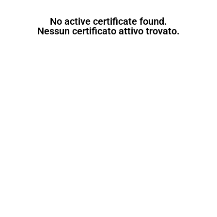
No active certificate found.
Nessun certificato attivo trovato.