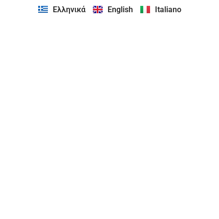
Ελληνικά
English
Italiano