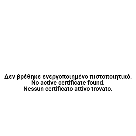
Δεν βρέθηκε ενεργοποιημένο πιστοποιητικό.
No active certificate found.
Nessun certificato attivo trovato.