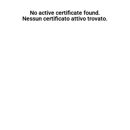
No active certificate found.
Nessun certificato attivo trovato.