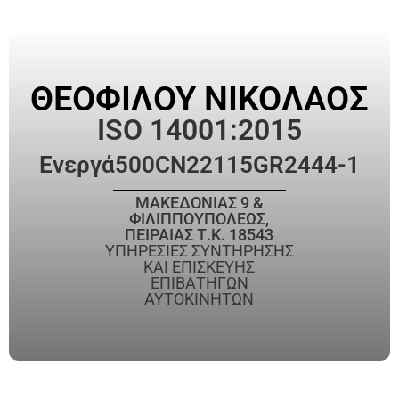
ΘΕΟΦΙΛΟΥ ΝΙΚΟΛΑΟΣ
ISO 14001:2015
Ενεργά
500CN22115GR2444-1
ΜΑΚΕΔΟΝΙΑΣ 9 &
ΦΙΛΙΠΠΟΥΠΟΛΕΩΣ,
ΠΕΙΡΑΙΑΣ Τ.Κ. 18543
ΥΠΗΡΕΣΙΕΣ ΣΥΝΤΗΡΗΣΗΣ
ΚΑΙ ΕΠΙΣΚΕΥΗΣ
ΕΠΙΒΑΤΗΓΩΝ
ΑΥΤΟΚΙΝΗΤΩΝ