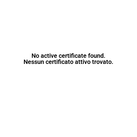
No active certificate found.
Nessun certificato attivo trovato.