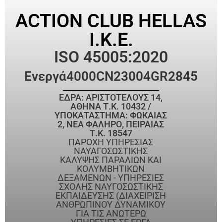
ACTION CLUB HELLAS
I.K.E.
ISO 45005:2020
Ενεργά
4000CN23004GR2845
ΕΔΡΑ: ΑΡΙΣΤΟΤΕΛΟΥΣ 14,
ΑΘΗΝΑ Τ.Κ. 10432 /
ΥΠΟΚΑΤΑΣΤΗΜΑ: ΦΩΚΑΙΑΣ
2, ΝΕΑ ΦΑΛΗΡΟ, ΠΕΙΡΑΙΑΣ
Τ.Κ. 18547
ΠΑΡΟΧΗ ΥΠΗΡΕΣΙΑΣ
ΝΑΥΑΓΟΣΩΣΤΙΚΗΣ
ΚΑΛΥΨΗΣ ΠΑΡΑΛΙΩΝ ΚΑΙ
ΚΟΛΥΜΒΗΤΙΚΩΝ
ΔΕΞΑΜΕΝΩΝ - ΥΠΗΡΕΣΙΕΣ
ΣΧΟΛΗΣ ΝΑΥΓΟΣΩΣΤΙΚΗΣ
ΕΚΠΑΙΔΕΥΣΗΣ (ΔΙΑΧΕΙΡΙΣΗ
ΑΝΘΡΩΠΙΝΟΥ ΔΥΝΑΜΙΚΟΥ
ΓΙΑ ΤΙΣ ΑΝΩΤΕΡΩ