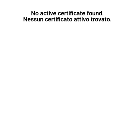
No active certificate found.
Nessun certificato attivo trovato.