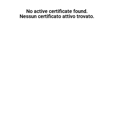
No active certificate found.
Nessun certificato attivo trovato.