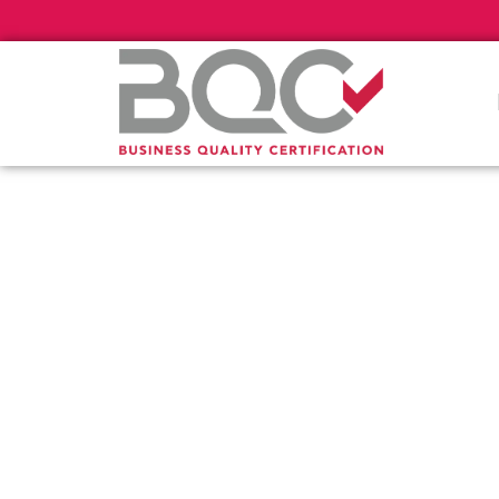
Πιστοποί