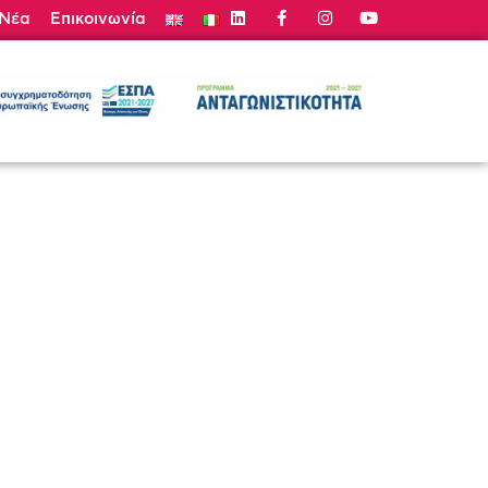
Νέα
Επικοινωνία
τε Προσφορά