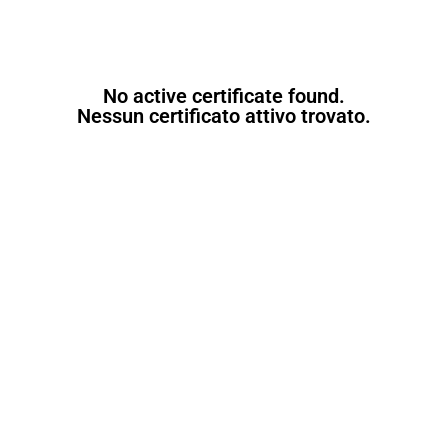
No active certificate found.
Nessun certificato attivo trovato.