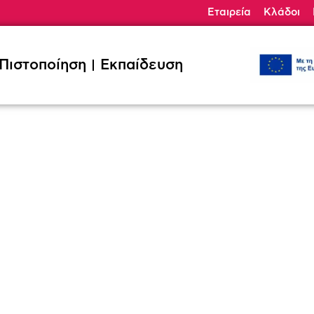
Εταιρεία
Κλάδοι
ηση
Εκπαίδευση
Κλάδοι
Ζητήσ
Πιστοποίηση
Εκπαίδευση