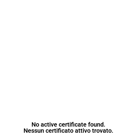
No active certificate found.
Nessun certificato attivo trovato.