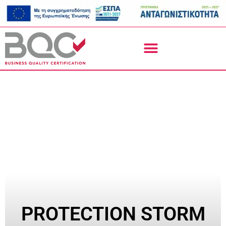
PROTECTION STORM