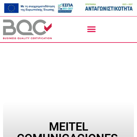
MEITEL