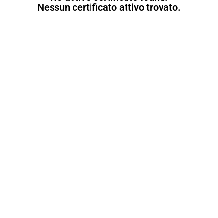
Nessun certificato attivo trovato.