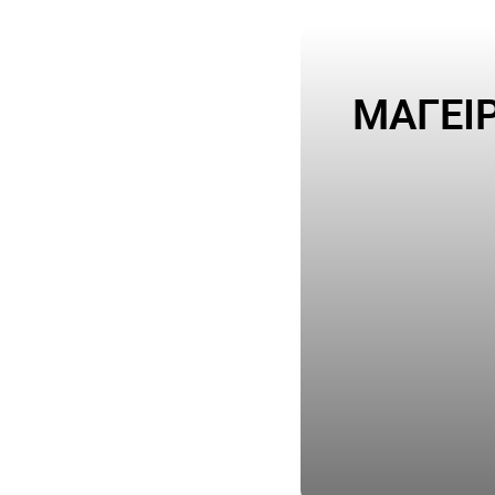
ΜΑΓΕΙ