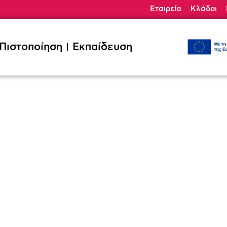
Εταιρεία
Κλάδοι
ηση
Εκπαίδευση
Κλάδοι
Ζητήσ
Πιστοποίηση
Εκπαίδευση