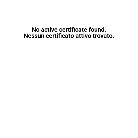
No active certificate found.
Nessun certificato attivo trovato.