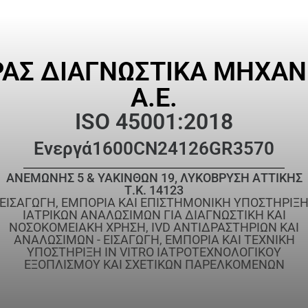
ΡΑΣ ΔΙΑΓΝΩΣΤΙΚΑ ΜΗΧΑ
Α.Ε.
ISO 45001:2018
Ενεργά
1600CN24126GR3570
ΑΝΕΜΩΝΗΣ 5 & ΥΑΚΙΝΘΩΝ 19, ΛΥΚΟΒΡΥΣΗ ΑΤΤΙΚΗΣ
Τ.Κ. 14123
ΕΙΣΑΓΩΓΗ, ΕΜΠΟΡΙΑ ΚΑΙ ΕΠΙΣΤΗΜΟΝΙΚΗ ΥΠΟΣΤΗΡΙΞ
ΙΑΤΡΙΚΩΝ ΑΝΑΛΩΣΙΜΩΝ ΓΙΑ ΔΙΑΓΝΩΣΤΙΚΗ ΚΑΙ
ΝΟΣΟΚΟΜΕΙΑΚΗ ΧΡΗΣΗ, IVD ΑΝΤΙΔΡΑΣΤΗΡΙΩΝ ΚΑΙ
ΑΝΑΛΩΣΙΜΩΝ - ΕΙΣΑΓΩΓΗ, ΕΜΠΟΡΙΑ ΚΑΙ ΤΕΧΝΙΚΗ
ΥΠΟΣΤΗΡΙΞΗ IN VITRO ΙΑΤΡΟΤΕΧΝΟΛΟΓΙΚΟΥ
ΕΞΟΠΛΙΣΜΟΥ ΚΑΙ ΣΧΕΤΙΚΩΝ ΠΑΡΕΛΚΟΜΕΝΩΝ