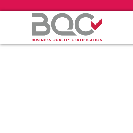
Πιστοποί