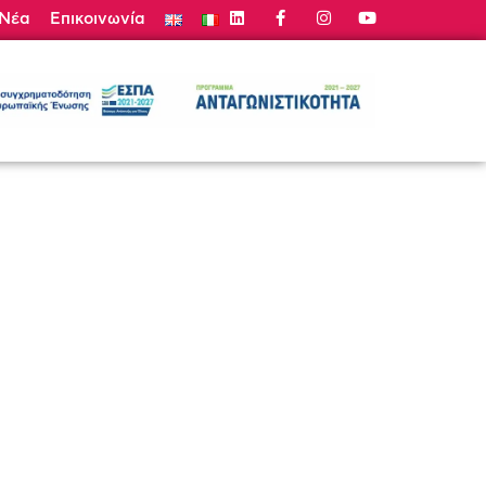
Νέα
Επικοινωνία
τε Προσφορά