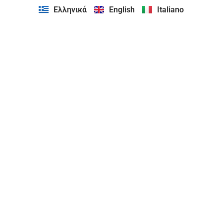
Ελληνικά
English
Italiano