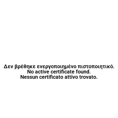
Δεν βρέθηκε ενεργοποιημένο πιστοποιητικό.
No active certificate found.
Nessun certificato attivo trovato.