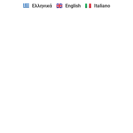
Ελληνικά
English
Italiano