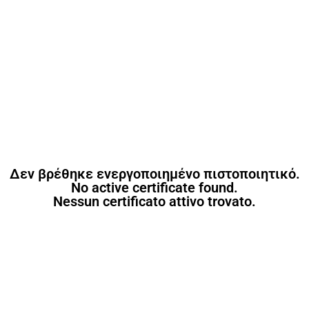
Δεν βρέθηκε ενεργοποιημένο πιστοποιητικό.
No active certificate found.
Nessun certificato attivo trovato.