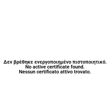
Δεν βρέθηκε ενεργοποιημένο πιστοποιητικό.
No active certificate found.
Nessun certificato attivo trovato.