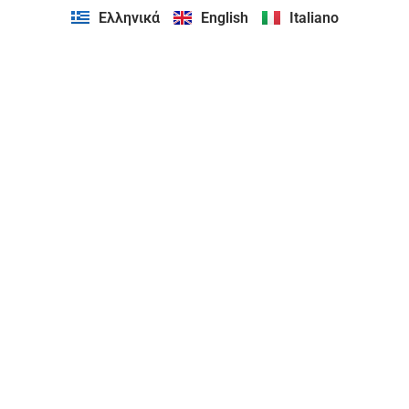
Ελληνικά
English
Italiano