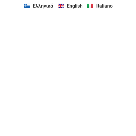
Ελληνικά
English
Italiano