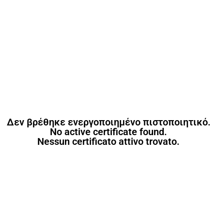
Δεν βρέθηκε ενεργοποιημένο πιστοποιητικό.
No active certificate found.
Nessun certificato attivo trovato.