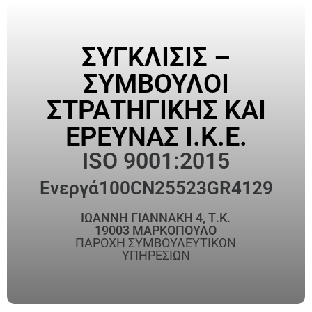
ΣΥΓΚΛΙΣΙΣ –
ΣΥΜΒΟΥΛΟΙ
ΣΤΡΑΤΗΓΙΚΗΣ ΚΑΙ
ΕΡΕΥΝΑΣ Ι.Κ.Ε.
ISO 9001:2015
Ενεργά
100CN25523GR4129
ΙΩΑΝΝΗ ΓΙΑΝΝΑΚΗ 4, Τ.Κ.
19003 ΜΑΡΚΟΠΟΥΛΟ
ΠΑΡΟΧΗ ΣΥΜΒΟΥΛΕΥΤΙΚΩΝ
ΥΠΗΡΕΣΙΩΝ