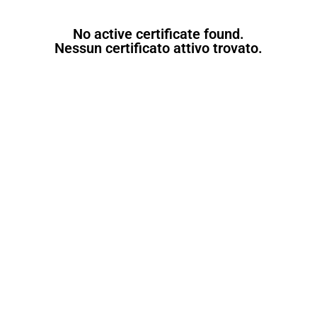
No active certificate found.
Nessun certificato attivo trovato.