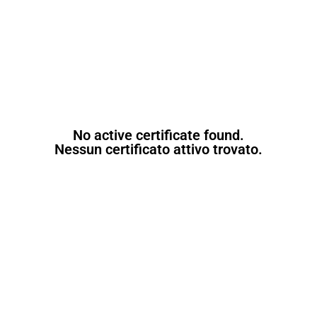
No active certificate found.
Nessun certificato attivo trovato.