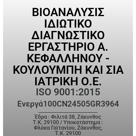
ΒΙΟΑΝΑΛΥΣΙΣ
ΙΔΙΩΤΙΚΟ
ΔΙΑΓΝΩΣΤΙΚΟ
ΕΡΓΑΣΤΗΡΙΟ Α.
ΚΕΦΑΛΛΗΝΟΥ -
ΚΟΥΛΟΥΜΠΗ ΚΑΙ ΣΙΑ
ΙΑΤΡΙΚΗ Ο.Ε.
ISO 9001:2015
Ενεργά
100CN24505GR3964
Έδρα : Φιλιτά 38, Ζάκυνθος
Τ.Κ. 29100 / Υποκατάστημα :
Φλόκα Γαϊτανίου, Ζάκυνθος,
Τ.Κ. 29100