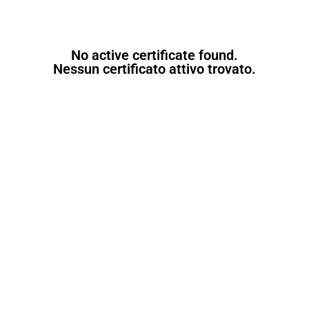
No active certificate found.
Nessun certificato attivo trovato.