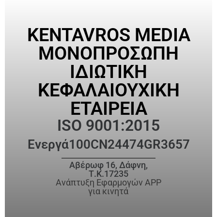
KENTAVROS MEDIA
ΜΟΝΟΠΡΟΣΩΠΗ
ΙΔΙΩΤΙΚΗ
ΚΕΦΑΛΑΙΟΥΧΙΚΗ
ΕΤΑΙΡΕΙΑ
ISO 9001:2015
Ενεργά
100CN24474GR3657
Αβέρωφ 16, Δάφνη,
Τ.Κ.17235
Ανάπτυξη Εφαρμογών APP
για κινητά