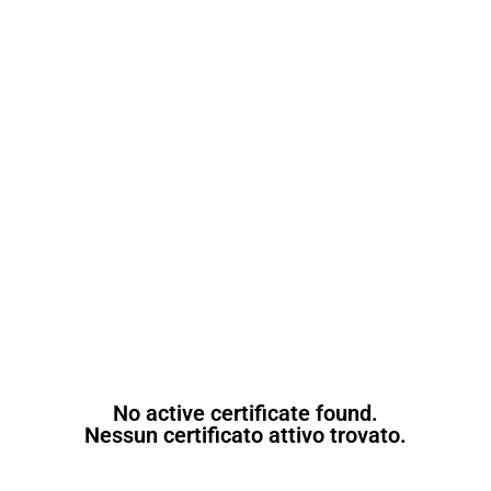
No active certificate found.
Nessun certificato attivo trovato.