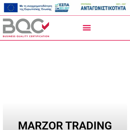
MARZOR TRADING