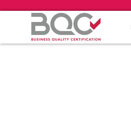
Πιστοποί