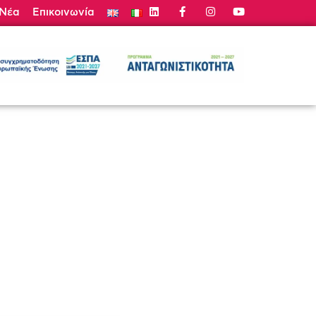
Νέα
Επικοινωνία
τε Προσφορά