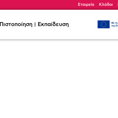
Εταιρεία
Κλάδοι
ηση
Εκπαίδευση
Κλάδοι
Ζητήσ
Πιστοποίηση
Εκπαίδευση