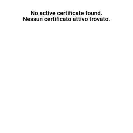
No active certificate found.
Nessun certificato attivo trovato.