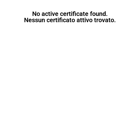
No active certificate found.
Nessun certificato attivo trovato.