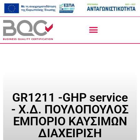
GR1211 -GHP service
- Χ.Δ. ΠΟΥΛΟΠΟΥΛΟΣ
ΕΜΠΟΡΙΟ ΚΑΥΣΙΜΩΝ
ΔΙΑΧΕΙΡΙΣΗ