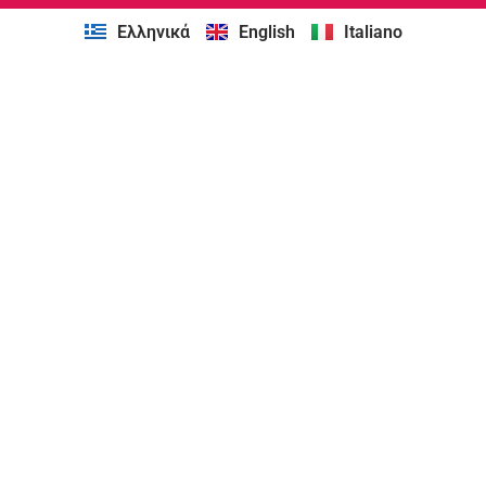
Ελληνικά
English
Italiano