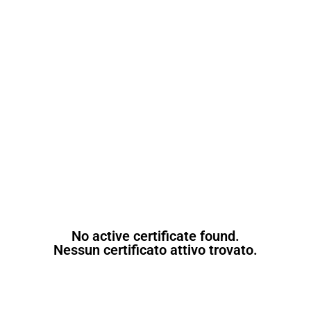
No active certificate found.
Nessun certificato attivo trovato.