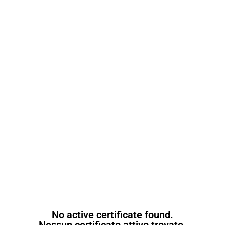
No active certificate found.