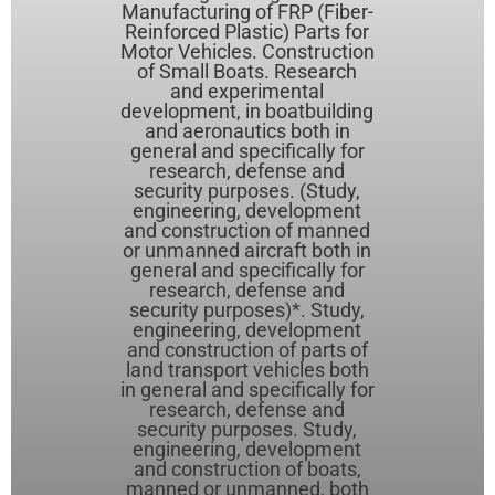
Manufacturing of FRP (Fiber-
Reinforced Plastic) Parts for
Motor Vehicles. Construction
of Small Boats. Research
and experimental
development, in boatbuilding
and aeronautics both in
general and specifically for
research, defense and
security purposes. (Study,
engineering, development
and construction of manned
or unmanned aircraft both in
general and specifically for
research, defense and
security purposes)*. Study,
engineering, development
and construction of parts of
land transport vehicles both
in general and specifically for
research, defense and
security purposes. Study,
engineering, development
and construction of boats,
manned or unmanned, both