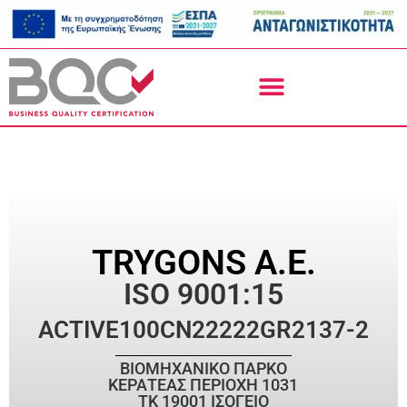
TRYGONS Α.Ε.
ISO 9001:15
ACTIVE
100CN22222GR2137-2
ΒΙΟΜΗΧΑΝΙΚΟ ΠΑΡΚΟ
ΚΕΡΑΤΕΑΣ ΠΕΡΙΟΧΗ 1031
ΤΚ 19001 ΙΣΟΓΕΙΟ