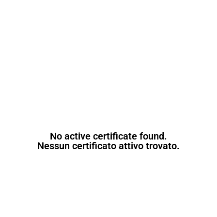
No active certificate found.
Nessun certificato attivo trovato.