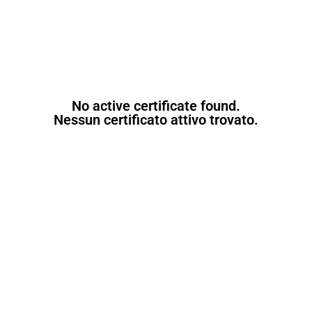
No active certificate found.
Nessun certificato attivo trovato.