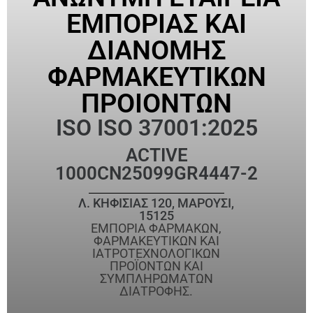
ΕΜΠΟΡΙΑΣ ΚΑΙ
ΔΙΑΝΟΜΗΣ
ΦΑΡΜΑΚΕΥΤΙΚΩΝ
ΠΡΟΙΟΝΤΩΝ
ISO ISO 37001:2025
ACTIVE
1000CN25099GR4447-2
Λ. ΚΗΦΙΣΙΑΣ 120, ΜΑΡΟΥΣΙ,
15125
ΕΜΠΟΡΙΑ ΦΑΡΜΑΚΩΝ,
ΦΑΡΜΑΚΕΥΤΙΚΩΝ ΚΑΙ
ΙΑΤΡΟΤΕΧΝΟΛΟΓΙΚΩΝ
ΠΡΟΪΟΝΤΩΝ ΚΑΙ
ΣΥΜΠΛΗΡΩΜΑΤΩΝ
ΔΙΑΤΡΟΦΗΣ.