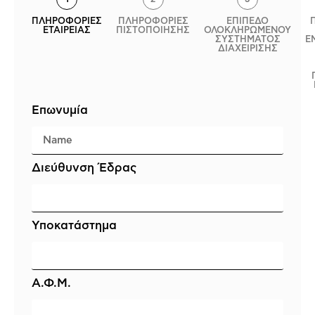
ΠΛΗΡΟΦΟΡΙΕΣ
ΠΛΗΡΟΦΟΡΙΕΣ
ΕΠΙΠΕΔΟ
ΕΤΑΙΡΕΙΑΣ
ΠΙΣΤΟΠΟΙΗΣΗΣ
ΟΛΟΚΛΗΡΩΜΕΝΟΥ
ΣΥΣΤΗΜΑΤΟΣ
Ε
ΔΙΑΧΕΙΡΙΣΗΣ
Επωνυμία
Διεύθυνση Έδρας
Υποκατάστημα
Α.Φ.Μ.