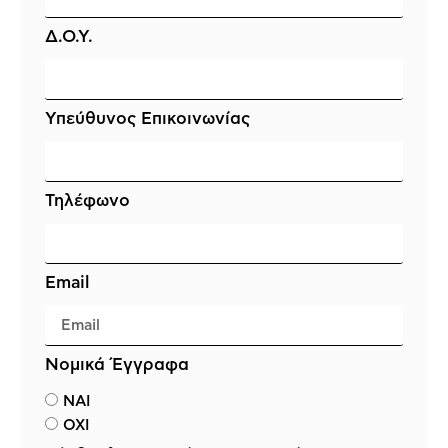
Δ.Ο.Υ.
Υπεύθυνος Επικοινωνίας
Τηλέφωνο
Email
Νομικά Έγγραφα
ΝΑΙ
ΟΧΙ