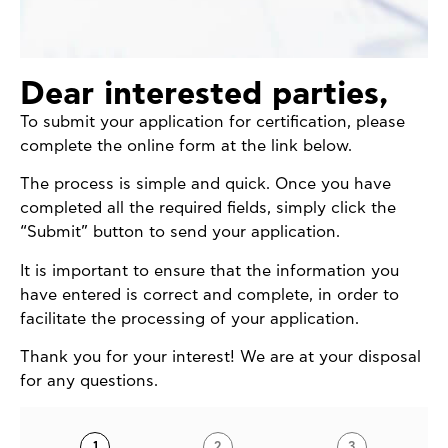
Dear interested parties,
To submit your application for certification, please
complete the online form at the link below.
The process is simple and quick. Once you have
completed all the required fields, simply click the
“Submit” button to send your application.
It is important to ensure that the information you
have entered is correct and complete, in order to
facilitate the processing of your application.
Thank you for your interest! We are at your disposal
for any questions.
1
2
3